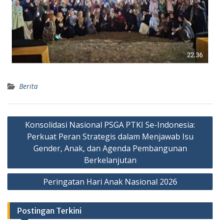
Berita
Post
Konsolidasi Nasional PSGA PTKI Se-Indonesia:
navigation
Perkuat Peran Strategis dalam Menjawab Isu
Gender, Anak, dan Agenda Pembangunan
Berkelanjutan
Peringatan Hari Anak Nasional 2026
Postingan Terkini