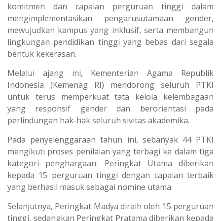
komitmen dan capaian perguruan tinggi dalam
mengimplementasikan pengarusutamaan gender,
mewujudkan kampus yang inklusif, serta membangun
lingkungan pendidikan tinggi yang bebas dari segala
bentuk kekerasan.
Melalui ajang ini, Kementerian Agama Republik
Indonesia (Kemenag RI) mendorong seluruh PTKI
untuk terus memperkuat tata kelola kelembagaan
yang responsif gender dan berorientasi pada
perlindungan hak-hak seluruh sivitas akademika.
Pada penyelenggaraan tahun ini, sebanyak 44 PTKI
mengikuti proses penilaian yang terbagi ke dalam tiga
kategori penghargaan. Peringkat Utama diberikan
kepada 15 perguruan tinggi dengan capaian terbaik
yang berhasil masuk sebagai nomine utama.
Selanjutnya, Peringkat Madya diraih oleh 15 perguruan
tinggi, sedangkan Peringkat Pratama diberikan kepada