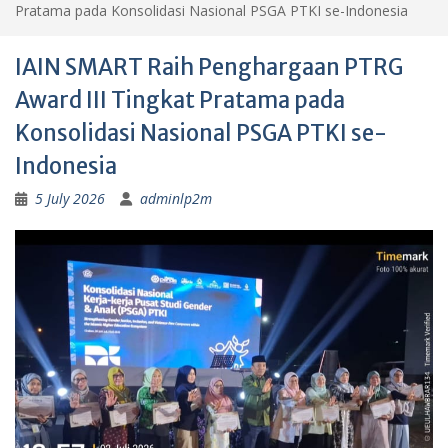
Pratama pada Konsolidasi Nasional PSGA PTKI se-Indonesia
IAIN SMART Raih Penghargaan PTRG
Award III Tingkat Pratama pada
Konsolidasi Nasional PSGA PTKI se-
Indonesia
5 July 2026
adminlp2m