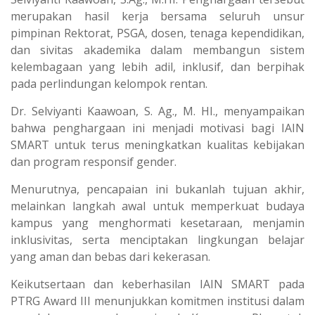
merupakan hasil kerja bersama seluruh unsur
pimpinan Rektorat, PSGA, dosen, tenaga kependidikan,
dan sivitas akademika dalam membangun sistem
kelembagaan yang lebih adil, inklusif, dan berpihak
pada perlindungan kelompok rentan.
Dr. Selviyanti Kaawoan, S. Ag., M. HI., menyampaikan
bahwa penghargaan ini menjadi motivasi bagi IAIN
SMART untuk terus meningkatkan kualitas kebijakan
dan program responsif gender.
Menurutnya, pencapaian ini bukanlah tujuan akhir,
melainkan langkah awal untuk memperkuat budaya
kampus yang menghormati kesetaraan, menjamin
inklusivitas, serta menciptakan lingkungan belajar
yang aman dan bebas dari kekerasan.
Keikutsertaan dan keberhasilan IAIN SMART pada
PTRG Award III menunjukkan komitmen institusi dalam