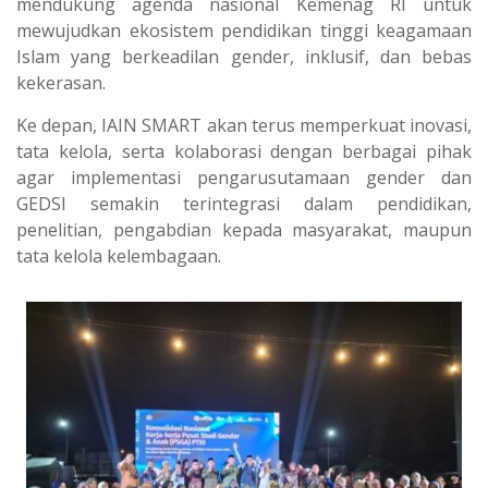
mendukung agenda nasional Kemenag RI untuk
mewujudkan ekosistem pendidikan tinggi keagamaan
Islam yang berkeadilan gender, inklusif, dan bebas
kekerasan.
Ke depan, IAIN SMART akan terus memperkuat inovasi,
tata kelola, serta kolaborasi dengan berbagai pihak
agar implementasi pengarusutamaan gender dan
GEDSI semakin terintegrasi dalam pendidikan,
penelitian, pengabdian kepada masyarakat, maupun
tata kelola kelembagaan.