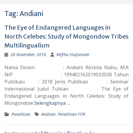
Tag:
Andiani
The Eye of Endangered Languages in
North Celebes: Study of Mongondow Tribes
Multilingualism
28 November 2018
Miftha Huljannah
Nama Dosen : Andiani Rezkita Nabu, M.A
NIP : 199402162019032030 Tahun
Publikasi : 2018 Jenis Publikasi : Seminar
Internasional Judul Tulisan : The Eye of
Endangered Languages in North Celebes: Study of
Mongondow
Selengkapnya …
Penelitian
Andiani
,
Penelitian FITK