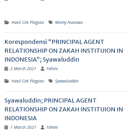
Hasil Cek Plagiasi
Momy Hunowu
Korespondensi “PRINCIPAL AGENT
RELATIONSHIP ON ZAKAH INSTITUION IN
INDONESIA”; Syawaluddin
2 March 2021
Fahmi
Hasil Cek Plagiasi
Syawaluddin
Syawaluddin; PRINCIPAL AGENT
RELATIONSHIP ON ZAKAH INSTITUION IN
INDONESIA
1 March 2021
Fahmi