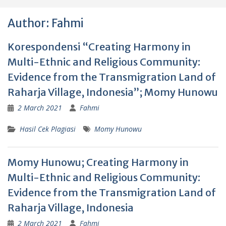
Author:
Fahmi
Korespondensi “Creating Harmony in
Multi-Ethnic and Religious Community:
Evidence from the Transmigration Land of
Raharja Village, Indonesia”; Momy Hunowu
2 March 2021
Fahmi
Hasil Cek Plagiasi
Momy Hunowu
Momy Hunowu; Creating Harmony in
Multi-Ethnic and Religious Community:
Evidence from the Transmigration Land of
Raharja Village, Indonesia
2 March 2021
Fahmi