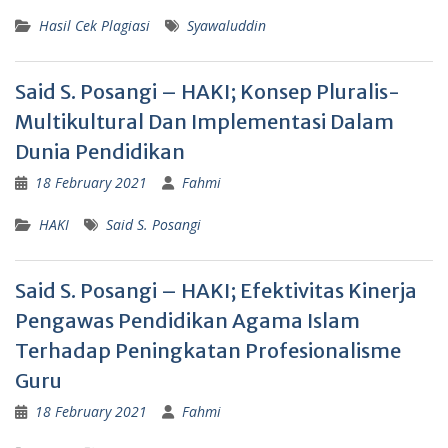
Hasil Cek Plagiasi
Syawaluddin
Said S. Posangi – HAKI; Konsep Pluralis-
Multikultural Dan Implementasi Dalam
Dunia Pendidikan
18 February 2021
Fahmi
HAKI
Said S. Posangi
Said S. Posangi – HAKI; Efektivitas Kinerja
Pengawas Pendidikan Agama Islam
Terhadap Peningkatan Profesionalisme
Guru
18 February 2021
Fahmi