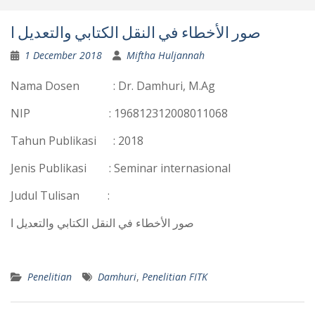
صور الأخطاء في النقل الكتابي والتعديل ا
1 December 2018
Miftha Huljannah
Nama Dosen : Dr. Damhuri, M.Ag
NIP : 196812312008011068
Tahun Publikasi : 2018
Jenis Publikasi : Seminar internasional
Judul Tulisan :
صور الأخطاء في النقل الكتابي والتعديل ا
Penelitian
Damhuri
,
Penelitian FITK